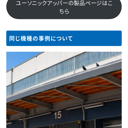
ユーソニックアッパーの製品ページはこ
ちら
同じ機種の事例について