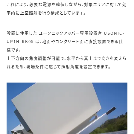
これにより、必要な電源を確保しながら、対象エリアに対して効
率的に上空照射を行う構成としています。
設置に使用した
ユーソニックアッパー専用設置台 USONIC-
UP1N-RK05
は、地面やコンクリート面に直接設置できる仕
様です。
上下方向の角度調整が可能で、水平から真上まで向きを変えら
れるため、現場条件に応じて照射角度を設定できます。