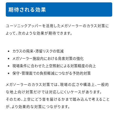
期待される効果
ユーソニックアッパーを活用したメガソーラーのカラス対策に
よって、次のような効果が期待できます。
カラスの飛来・滞留リスクの低減
メガソーラー施設内における鳥害対策の強化
現場条件に合わせた上空照射による対策精度の向上
保守・管理面での負担軽減につながる予防的対策
メガソーラーのカラス対策では、現場の広さや構造上、一般的
な地上向け対策だけでは対応しにくいケースがあります。
そのため、
上空にどう音を届けるか
まで踏み込んで考えること
が、より効果的な対策につながります。