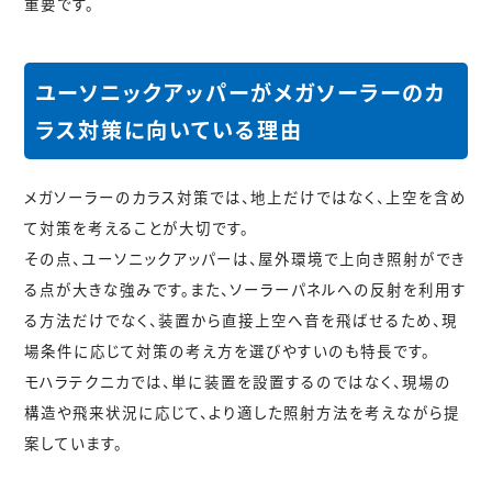
重要です。
ユーソニックアッパーがメガソーラーのカ
ラス対策に向いている理由
メガソーラーのカラス対策では、地上だけではなく、
上空を含め
て対策を考えること
が大切です。
その点、ユーソニックアッパーは、屋外環境で上向き照射ができ
る点が大きな強みです。また、ソーラーパネルへの反射を利用す
る方法だけでなく、装置から直接上空へ音を飛ばせるため、現
場条件に応じて対策の考え方を選びやすいのも特長です。
モハラテクニカでは、単に装置を設置するのではなく、現場の
構造や飛来状況に応じて、より適した照射方法を考えながら提
案しています。