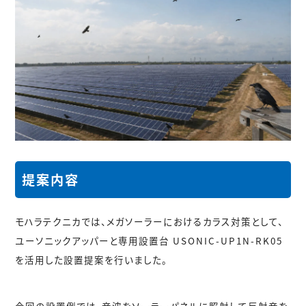
提案内容
モハラテクニカでは、メガソーラーにおけるカラス対策として、
ユーソニックアッパー
と専用設置台
USONIC-UP1N-RK05
を活用した設置提案を行いました。