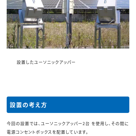
設置したユーソニックアッパー
設置の考え方
今回の設置では、
ユーソニックアッパー2台
を使用し、その間に
電源コンセントボックスを配置しています。