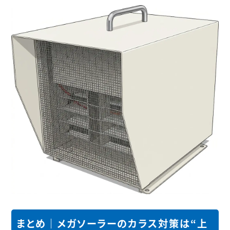
まとめ｜メガソーラーのカラス対策は“上