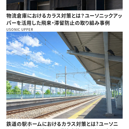
物流倉庫におけるカラス対策とは？ユーソニックアッ
パーを活用した飛来・滞留防止の取り組み事例
USONIC UPPER
鉄道の駅ホームにおけるカラス対策とは?ユーソニ