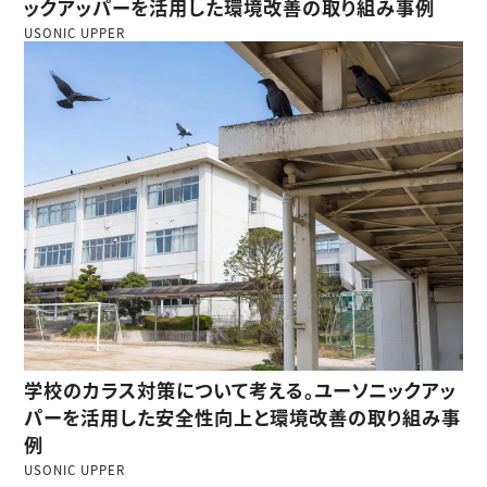
ックアッパーを活用した環境改善の取り組み事例
USONIC UPPER
学校のカラス対策について考える。ユーソニックアッ
パーを活用した安全性向上と環境改善の取り組み事
例
USONIC UPPER