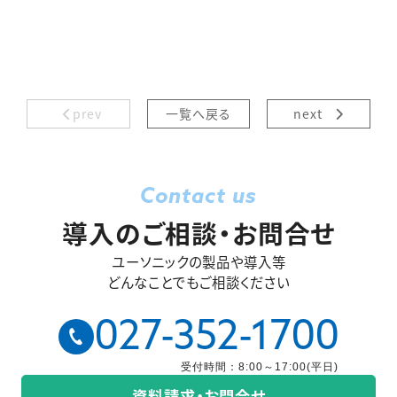
prev
一覧へ戻る
next
Contact us
導入のご相談・お問合せ
ユーソニックの製品や導入等
どんなことでもご相談ください
027-352-1700
受付時間：8:00～17:00(平日)
資料請求・お問合せ