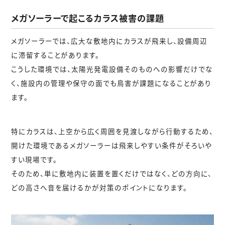
メガソーラーで起こるカラス被害の課題
メガソーラーでは、広大な敷地内にカラスが飛来し、設備周辺
に滞留することがあります。
こうした環境では、太陽光発電設備そのものへの影響だけでな
く、施設内の管理や保守の面でも鳥害が課題になることがあり
ます。
特にカラスは、上空から広く周囲を見渡しながら行動するため、
開けた環境であるメガソーラーは飛来しやすい条件がそろいや
すい現場です。
そのため、単に敷地内に装置を置くだけではなく、
どの方向に、
どの高さへ音を届けるか
が対策のポイントになります。