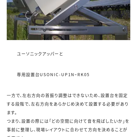
ユーソニックアッパーと
専用設置台USONIC-UP1NｰRK05
一方で、左右方向の首振り調整はできないため、設置台を固定
する段階で、左右方向をあらかじめ決めて設置する必要があり
ます。
つまり、設置の際には「どの空間に向けて音を飛ばしたいか」を
事前に整理し、現場レイアウトに合わせて方向を決めることが