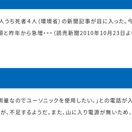
人うち死者４人（環境省）の新聞記事が目に入った。
と昨年から急増・・・（読売新聞2010年10月23日よ
測量なのでユーソニックを使用したい。」との電話が
が、不足するようだ。また、山に入り電源が無いため、