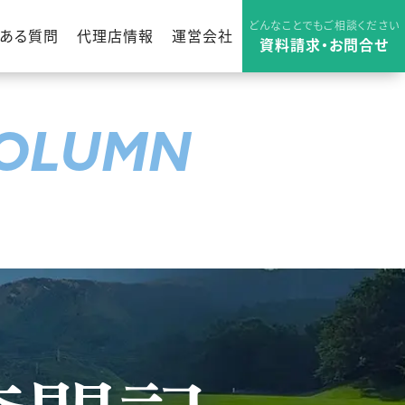
どんなことでもご相談ください
くある質問
代理店情報
運営会社
資料請求・お問合せ
OLUMN