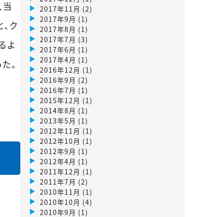
入当
2017年11月
(2)
2017年9月
(1)
と、ク
2017年8月
(1)
2017年7月
(3)
るよ
2017年6月
(1)
2017年4月
(1)
た。
2016年12月
(1)
2016年9月
(2)
2016年7月
(1)
2015年12月
(1)
2014年8月
(1)
2013年5月
(1)
2012年11月
(1)
2012年10月
(1)
2012年9月
(1)
2012年4月
(1)
2011年12月
(1)
2011年7月
(2)
2010年11月
(1)
2010年10月
(4)
2010年9月
(1)