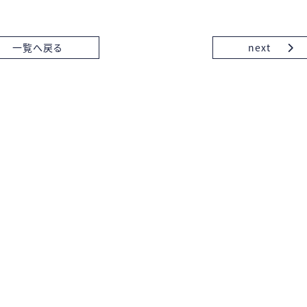
一覧へ戻る
next