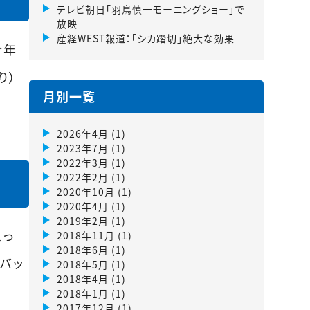
テレビ朝日「羽鳥慎一モーニングショー」で
放映
産経WEST報道：「シカ踏切」絶大な効果
今年
り）
月別一覧
2026年4月
(1)
2023年7月
(1)
2022年3月
(1)
2022年2月
(1)
2020年10月
(1)
2020年4月
(1)
2019年2月
(1)
入っ
2018年11月
(1)
2018年6月
(1)
バッ
2018年5月
(1)
2018年4月
(1)
2018年1月
(1)
2017年12月
(1)