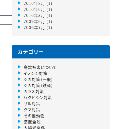
2010年8月
(1)
2010年6月
(1)
2010年3月
(1)
2009年6月
(1)
2006年7月
(1)
カテゴリー
鳥獣被害について
イノシシ対策
シカ対策（一般）
シカ対策（鉄道）
カラス対策
ハクビシン対策
サル対策
クマ対策
その他動物
装置全般
太陽光関係