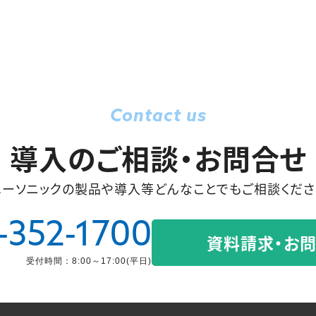
Contact us
導入のご相談・お問合せ
ユーソニックの製品や導入等
どんなことでもご相談くださ
-352-1700
資料請求・お
受付時間：8:00～17:00(平日)