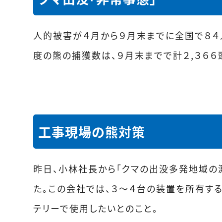
人的被害が４月から９月末までに全国で８４
度の熊の捕獲数は、９月末までで計２,３６６頭
工事現場の熊対策
昨日、小林社長から「クマの出没多発地域の
た。この会社では、３～４台の装置を所有する
テリーで使用したいとのこと。