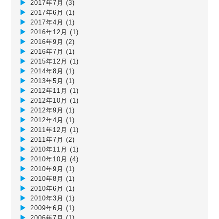
2017年7月
(3)
2017年6月
(1)
2017年4月
(1)
2016年12月
(1)
2016年9月
(2)
2016年7月
(1)
2015年12月
(1)
2014年8月
(1)
2013年5月
(1)
2012年11月
(1)
2012年10月
(1)
2012年9月
(1)
2012年4月
(1)
2011年12月
(1)
2011年7月
(2)
2010年11月
(1)
2010年10月
(4)
2010年9月
(1)
2010年8月
(1)
2010年6月
(1)
2010年3月
(1)
2009年6月
(1)
2006年7月
(1)