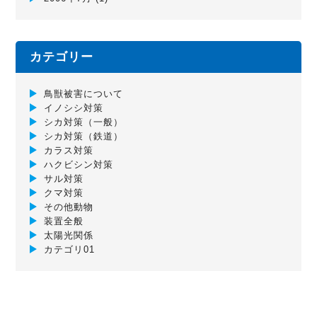
カテゴリー
鳥獣被害について
イノシシ対策
シカ対策（一般）
シカ対策（鉄道）
カラス対策
ハクビシン対策
サル対策
クマ対策
その他動物
装置全般
太陽光関係
カテゴリ01