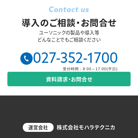
Contact us
導入のご相談・お問合せ
ユーソニックの製品や導入等
どんなことでもご相談ください
027-352-1700
受付時間：8:00～17:00(平日)
資料請求・お問合せ
株式会社モハラテクニカ
運営会社