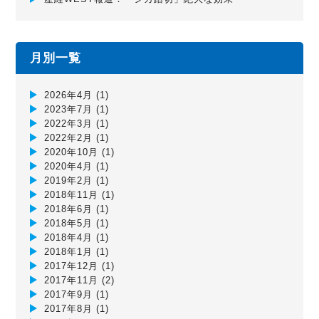
月別一覧
2026年4月
(1)
2023年7月
(1)
2022年3月
(1)
2022年2月
(1)
2020年10月
(1)
2020年4月
(1)
2019年2月
(1)
2018年11月
(1)
2018年6月
(1)
2018年5月
(1)
2018年4月
(1)
2018年1月
(1)
2017年12月
(1)
2017年11月
(2)
2017年9月
(1)
2017年8月
(1)