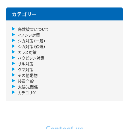
カテゴリー
鳥獣被害について
イノシシ対策
シカ対策（一般）
シカ対策（鉄道）
カラス対策
ハクビシン対策
サル対策
クマ対策
その他動物
装置全般
太陽光関係
カテゴリ01