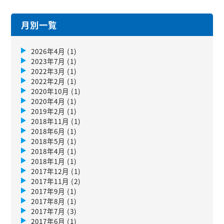
月別一覧
2026年4月
(1)
2023年7月
(1)
2022年3月
(1)
2022年2月
(1)
2020年10月
(1)
2020年4月
(1)
2019年2月
(1)
2018年11月
(1)
2018年6月
(1)
2018年5月
(1)
2018年4月
(1)
2018年1月
(1)
2017年12月
(1)
2017年11月
(2)
2017年9月
(1)
2017年8月
(1)
2017年7月
(3)
2017年6月
(1)