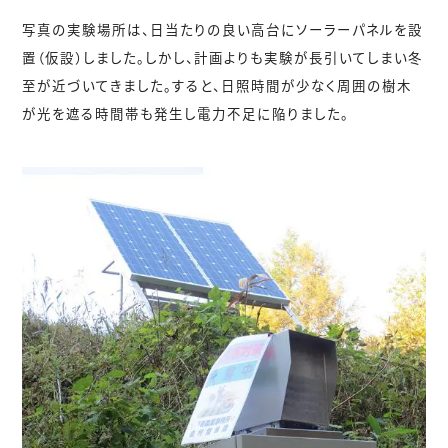
写真の実験場所は、日当たりの良い高台にソーラーパネルを設
置（仮設）しました。しかし、計画よりも実験が長引いてしまい冬
至が近づいてきました。すると、日照時間が少なく周囲の樹木
が光を遮る時間帯も発生し電力不足に陥りました。