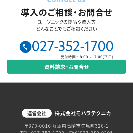
Contact us
導入のご相談・お問合せ
ユーソニックの製品や導入等
どんなことでもご相談ください
027-352-1700
受付時間：8:00～17:00(平日)
資料請求・お問合せ
株式会社モハラテクニカ
運営会社
〒370-0016 群馬県高崎市矢島町326-1
TEL：027-352-1700 FAX：027-352-0205