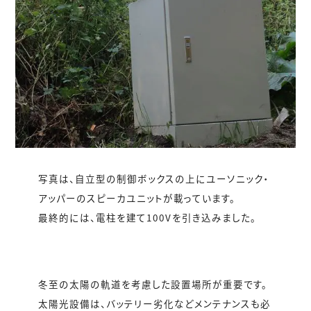
写真は、自立型の制御ボックスの上にユーソニック・
アッパーのスピーカユニットが載っています。
最終的には、電柱を建て100Vを引き込みました。
冬至の太陽の軌道を考慮した設置場所が重要です。
太陽光設備は、バッテリー劣化などメンテナンスも必