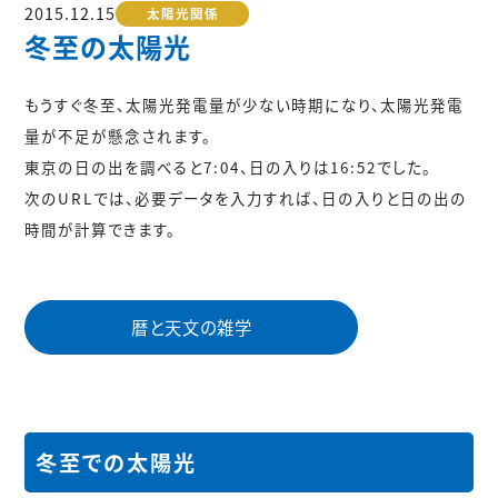
2015.12.15
太陽光関係
冬至の太陽光
もうすぐ冬至、太陽光発電量が少ない時期になり、太陽光発電
量が不足が懸念されます。
東京の日の出を調べると7:04、日の入りは16:52でした。
次のURLでは、必要データを入力すれば、日の入りと日の出の
時間が計算できます。
暦と天文の雑学
冬至での太陽光