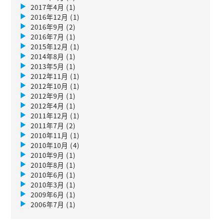
2017年4月
(1)
2016年12月
(1)
2016年9月
(2)
2016年7月
(1)
2015年12月
(1)
2014年8月
(1)
2013年5月
(1)
2012年11月
(1)
2012年10月
(1)
2012年9月
(1)
2012年4月
(1)
2011年12月
(1)
2011年7月
(2)
2010年11月
(1)
2010年10月
(4)
2010年9月
(1)
2010年8月
(1)
2010年6月
(1)
2010年3月
(1)
2009年6月
(1)
2006年7月
(1)