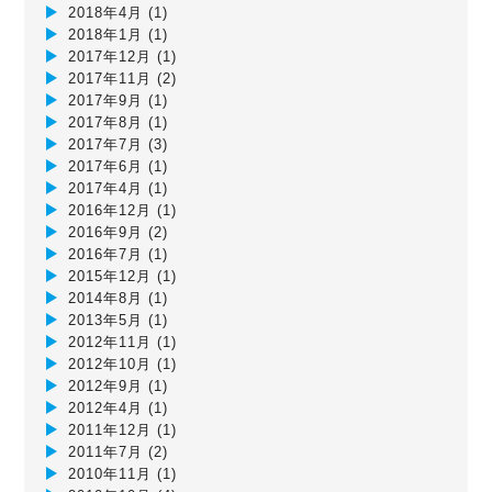
2018年4月
(1)
2018年1月
(1)
2017年12月
(1)
2017年11月
(2)
2017年9月
(1)
2017年8月
(1)
2017年7月
(3)
2017年6月
(1)
2017年4月
(1)
2016年12月
(1)
2016年9月
(2)
2016年7月
(1)
2015年12月
(1)
2014年8月
(1)
2013年5月
(1)
2012年11月
(1)
2012年10月
(1)
2012年9月
(1)
2012年4月
(1)
2011年12月
(1)
2011年7月
(2)
2010年11月
(1)