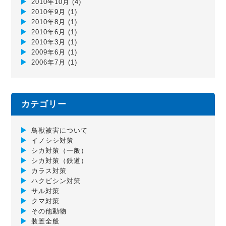
2010年10月
(4)
2010年9月
(1)
2010年8月
(1)
2010年6月
(1)
2010年3月
(1)
2009年6月
(1)
2006年7月
(1)
カテゴリー
鳥獣被害について
イノシシ対策
シカ対策（一般）
シカ対策（鉄道）
カラス対策
ハクビシン対策
サル対策
クマ対策
その他動物
装置全般