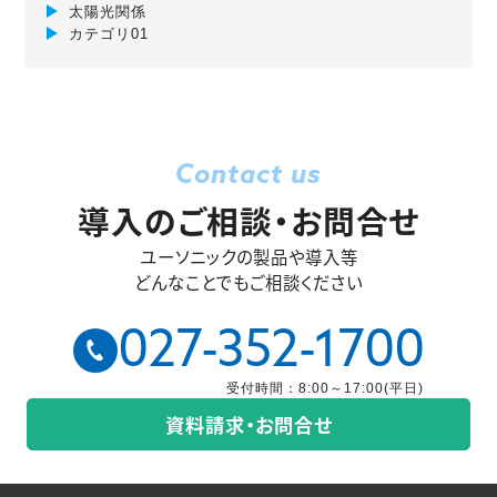
太陽光関係
カテゴリ01
Contact us
導入のご相談・お問合せ
ユーソニックの製品や導入等
どんなことでもご相談ください
027-352-1700
受付時間：8:00～17:00(平日)
資料請求・お問合せ