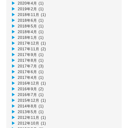
2020年4月
(1)
2019年2月
(1)
2018年11月
(1)
2018年6月
(1)
2018年5月
(1)
2018年4月
(1)
2018年1月
(1)
2017年12月
(1)
2017年11月
(2)
2017年9月
(1)
2017年8月
(1)
2017年7月
(3)
2017年6月
(1)
2017年4月
(1)
2016年12月
(1)
2016年9月
(2)
2016年7月
(1)
2015年12月
(1)
2014年8月
(1)
2013年5月
(1)
2012年11月
(1)
2012年10月
(1)