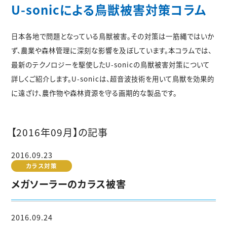
U-sonicによる鳥獣被害対策コラム
日本各地で問題となっている鳥獣被害。その対策は一筋縄ではいか
ず、農業や森林管理に深刻な影響を及ぼしています。本コラムでは、
最新のテクノロジーを駆使したU-sonicの鳥獣被害対策について
詳しくご紹介します。U-sonicは、超音波技術を用いて鳥獣を効果的
に遠ざけ、農作物や森林資源を守る画期的な製品です。
【2016年09月】の記事
2016.09.23
カラス対策
メガソーラーのカラス被害
2016.09.24