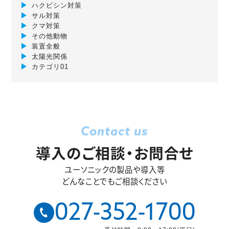
ハクビシン対策
サル対策
クマ対策
その他動物
装置全般
太陽光関係
カテゴリ01
Contact us
導入のご相談・お問合せ
ユーソニックの製品や導入等
どんなことでもご相談ください
027-352-1700