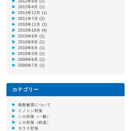
2012年9月
(1)
2012年4月
(1)
2011年12月
(1)
2011年7月
(2)
2010年11月
(1)
2010年10月
(4)
2010年9月
(1)
2010年8月
(1)
2010年6月
(1)
2010年3月
(1)
2009年6月
(1)
2006年7月
(1)
カテゴリー
鳥獣被害について
イノシシ対策
シカ対策（一般）
シカ対策（鉄道）
カラス対策