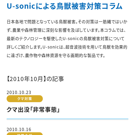
U-sonicによる鳥獣被害対策コラム
日本各地で問題となっている鳥獣被害。その対策は一筋縄ではいか
ず、農業や森林管理に深刻な影響を及ぼしています。本コラムでは、
最新のテクノロジーを駆使したU-sonicの鳥獣被害対策について
詳しくご紹介します。U-sonicは、超音波技術を用いて鳥獣を効果的
に遠ざけ、農作物や森林資源を守る画期的な製品です。
【2010年10月】の記事
2010.10.23
クマ対策
クマ出没「非常事態」
2010.10.16