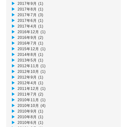
2017年9月
(1)
2017年8月
(1)
2017年7月
(3)
2017年6月
(1)
2017年4月
(1)
2016年12月
(1)
2016年9月
(2)
2016年7月
(1)
2015年12月
(1)
2014年8月
(1)
2013年5月
(1)
2012年11月
(1)
2012年10月
(1)
2012年9月
(1)
2012年4月
(1)
2011年12月
(1)
2011年7月
(2)
2010年11月
(1)
2010年10月
(4)
2010年9月
(1)
2010年8月
(1)
2010年6月
(1)