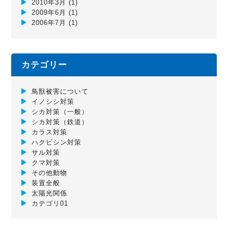
2010年3月
(1)
2009年6月
(1)
2006年7月
(1)
カテゴリー
鳥獣被害について
イノシシ対策
シカ対策（一般）
シカ対策（鉄道）
カラス対策
ハクビシン対策
サル対策
クマ対策
その他動物
装置全般
太陽光関係
カテゴリ01