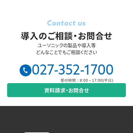
Contact us
導入のご相談・お問合せ
ユーソニックの製品や導入等
どんなことでもご相談ください
027-352-1700
受付時間：8:00～17:00(平日)
資料請求・お問合せ