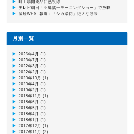
町工場開発品に熱視線
テレビ朝日「羽鳥慎一モーニングショー」で放映
産経WEST報道：「シカ踏切」絶大な効果
月別一覧
2026年4月
(1)
2023年7月
(1)
2022年3月
(1)
2022年2月
(1)
2020年10月
(1)
2020年4月
(1)
2019年2月
(1)
2018年11月
(1)
2018年6月
(1)
2018年5月
(1)
2018年4月
(1)
2018年1月
(1)
2017年12月
(1)
2017年11月
(2)