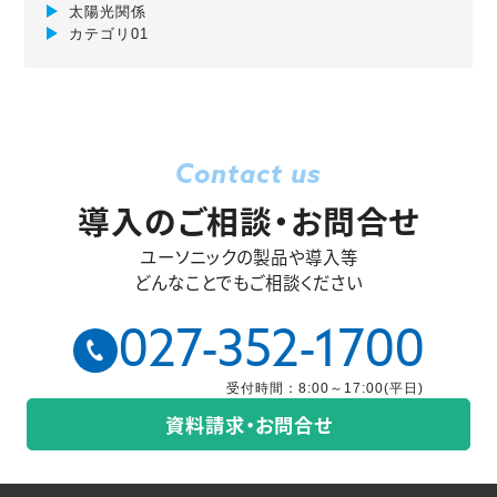
太陽光関係
カテゴリ01
Contact us
導入のご相談・お問合せ
ユーソニックの製品や導入等
どんなことでもご相談ください
027-352-1700
受付時間：8:00～17:00(平日)
資料請求・お問合せ