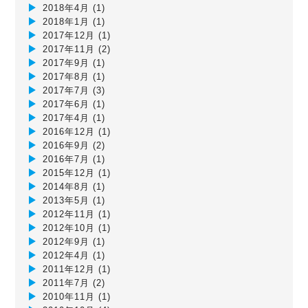
2018年4月
(1)
2018年1月
(1)
2017年12月
(1)
2017年11月
(2)
2017年9月
(1)
2017年8月
(1)
2017年7月
(3)
2017年6月
(1)
2017年4月
(1)
2016年12月
(1)
2016年9月
(2)
2016年7月
(1)
2015年12月
(1)
2014年8月
(1)
2013年5月
(1)
2012年11月
(1)
2012年10月
(1)
2012年9月
(1)
2012年4月
(1)
2011年12月
(1)
2011年7月
(2)
2010年11月
(1)