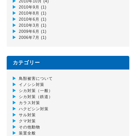
2010年10月
(4)
2010年9月
(1)
2010年8月
(1)
2010年6月
(1)
2010年3月
(1)
2009年6月
(1)
2006年7月
(1)
カテゴリー
鳥獣被害について
イノシシ対策
シカ対策（一般）
シカ対策（鉄道）
カラス対策
ハクビシン対策
サル対策
クマ対策
その他動物
装置全般