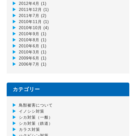
2012年4月
(1)
2011年12月
(1)
2011年7月
(2)
2010年11月
(1)
2010年10月
(4)
2010年9月
(1)
2010年8月
(1)
2010年6月
(1)
2010年3月
(1)
2009年6月
(1)
2006年7月
(1)
カテゴリー
鳥獣被害について
イノシシ対策
シカ対策（一般）
シカ対策（鉄道）
カラス対策
ハクビシン対策