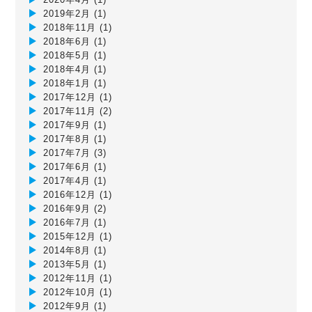
2019年2月
(1)
2018年11月
(1)
2018年6月
(1)
2018年5月
(1)
2018年4月
(1)
2018年1月
(1)
2017年12月
(1)
2017年11月
(2)
2017年9月
(1)
2017年8月
(1)
2017年7月
(3)
2017年6月
(1)
2017年4月
(1)
2016年12月
(1)
2016年9月
(2)
2016年7月
(1)
2015年12月
(1)
2014年8月
(1)
2013年5月
(1)
2012年11月
(1)
2012年10月
(1)
2012年9月
(1)