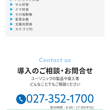
サル対策
クマ対策
その他動物
装置全般
太陽光関係
カテゴリ01
Contact us
導入のご相談・お問合せ
ユーソニックの製品や導入等
どんなことでもご相談ください
027-352-1700
受付時間：8:00～17:00(平日)