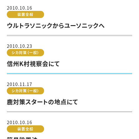
2010.10.16
装置全般
ウルトラソニックからユーソニックへ
2010.10.23
シカ対策（一般）
信州K村視察会にて
2010.11.17
シカ対策（一般）
鹿対策スタートの地点にて
2010.10.16
装置全般