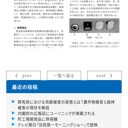
prev
一覧へ戻る
next
最近の投稿
群馬県における鳥獣被害の実態とは？農作物被害と森林
被害の現状を解説
内閣府の広報誌にユーソニックが掲載される
町工場開発品に熱視線
テレビ朝日「羽鳥慎一モーニングショー」で放映