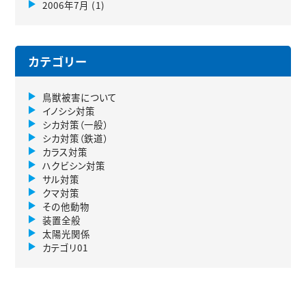
2006年7月
(1)
カテゴリー
鳥獣被害について
イノシシ対策
シカ対策（一般）
シカ対策（鉄道）
カラス対策
ハクビシン対策
サル対策
クマ対策
その他動物
装置全般
太陽光関係
カテゴリ01