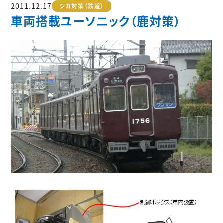
2011.12.17
シカ対策（鉄道）
車両搭載ユーソニック（鹿対策）