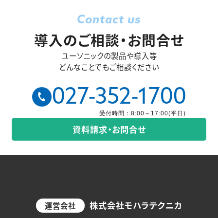
Contact us
導入のご相談・お問合せ
ユーソニックの製品や導入等
どんなことでもご相談ください
027-352-1700
受付時間：8:00～17:00(平日)
資料請求・お問合せ
株式会社モハラテクニカ
運営会社