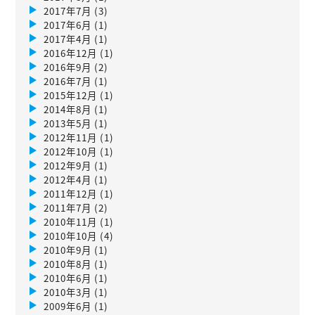
2017年7月
(3)
2017年6月
(1)
2017年4月
(1)
2016年12月
(1)
2016年9月
(2)
2016年7月
(1)
2015年12月
(1)
2014年8月
(1)
2013年5月
(1)
2012年11月
(1)
2012年10月
(1)
2012年9月
(1)
2012年4月
(1)
2011年12月
(1)
2011年7月
(2)
2010年11月
(1)
2010年10月
(4)
2010年9月
(1)
2010年8月
(1)
2010年6月
(1)
2010年3月
(1)
2009年6月
(1)