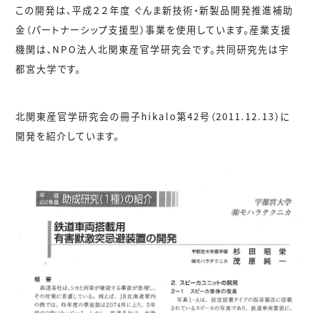
この開発は、平成２２年度 ぐんま新技術・新製品開発推進補助
金（パートナーシップ支援型）事業を使用しています。産業支援
機関は、NPO法人北関東産官学研究会です。共同研究先は宇
都宮大学です。
北関東産官学研究会の冊子hikalo第42号（2011.12.13）に
開発を紹介しています。