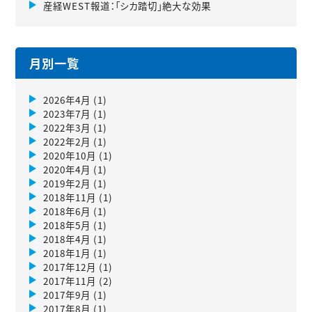
産経WEST報道：「シカ踏切」絶大な効果
月別一覧
2026年4月
(1)
2023年7月
(1)
2022年3月
(1)
2022年2月
(1)
2020年10月
(1)
2020年4月
(1)
2019年2月
(1)
2018年11月
(1)
2018年6月
(1)
2018年5月
(1)
2018年4月
(1)
2018年1月
(1)
2017年12月
(1)
2017年11月
(2)
2017年9月
(1)
2017年8月
(1)